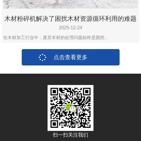
木材粉碎机解决了困扰木材资源循环利用的难题
2025-12-24
在木材加工行业中，废弃木材的处理问题始终是困扰…
点击查看更多
扫一扫关注我们