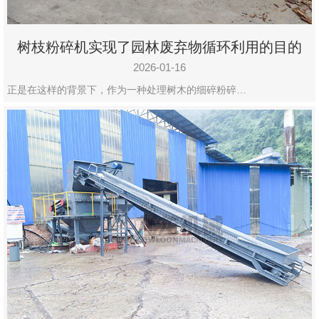
树枝粉碎机实现了园林废弃物循环利用的目的
2026-01-16
正是在这样的背景下，作为一种处理树木的细碎粉碎…