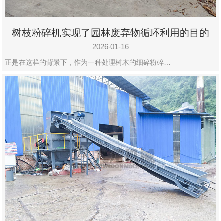
树枝粉碎机实现了园林废弃物循环利用的目的
2026-01-16
正是在这样的背景下，作为一种处理树木的细碎粉碎…