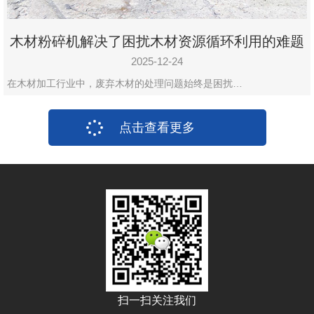
木材粉碎机解决了困扰木材资源循环利用的难题
2025-12-24
在木材加工行业中，废弃木材的处理问题始终是困扰…
点击查看更多
扫一扫关注我们