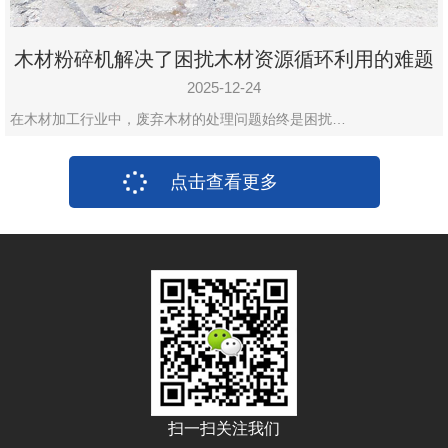
木材粉碎机解决了困扰木材资源循环利用的难题
2025-12-24
在木材加工行业中，废弃木材的处理问题始终是困扰…
点击查看更多
扫一扫关注我们