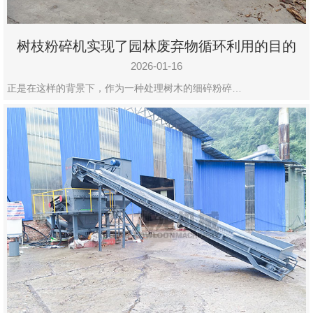
树枝粉碎机实现了园林废弃物循环利用的目的
2026-01-16
正是在这样的背景下，作为一种处理树木的细碎粉碎…