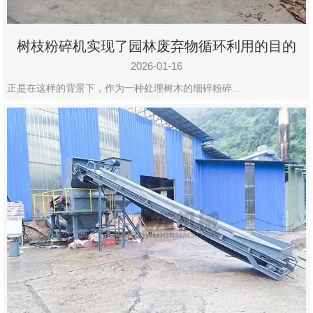
树枝粉碎机实现了园林废弃物循环利用的目的
2026-01-16
正是在这样的背景下，作为一种处理树木的细碎粉碎…