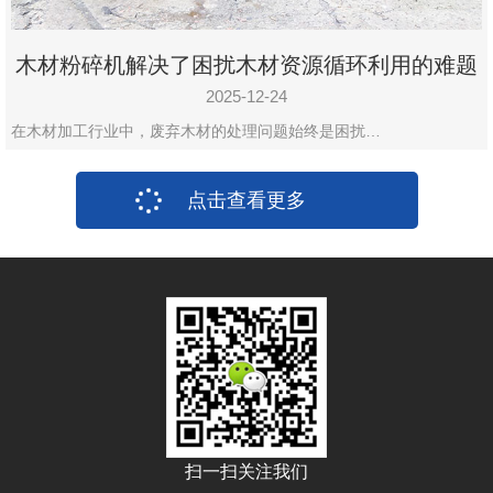
木材粉碎机解决了困扰木材资源循环利用的难题
2025-12-24
在木材加工行业中，废弃木材的处理问题始终是困扰…
点击查看更多
扫一扫关注我们