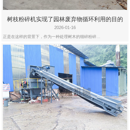
树枝粉碎机实现了园林废弃物循环利用的目的
2026-01-16
正是在这样的背景下，作为一种处理树木的细碎粉碎…