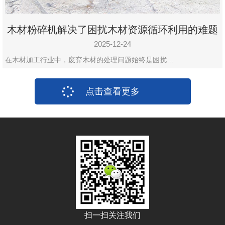
木材粉碎机解决了困扰木材资源循环利用的难题
2025-12-24
在木材加工行业中，废弃木材的处理问题始终是困扰…
点击查看更多
扫一扫关注我们