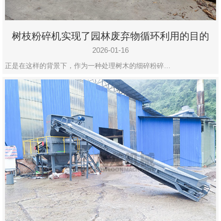
树枝粉碎机实现了园林废弃物循环利用的目的
2026-01-16
正是在这样的背景下，作为一种处理树木的细碎粉碎…