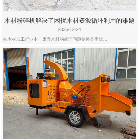
木材粉碎机解决了困扰木材资源循环利用的难题
2025-12-24
在木材加工行业中，废弃木材的处理问题始终是困扰…