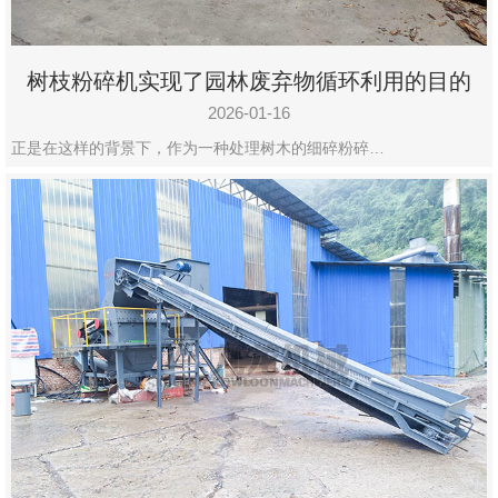
树枝粉碎机实现了园林废弃物循环利用的目的
2026-01-16
正是在这样的背景下，作为一种处理树木的细碎粉碎…