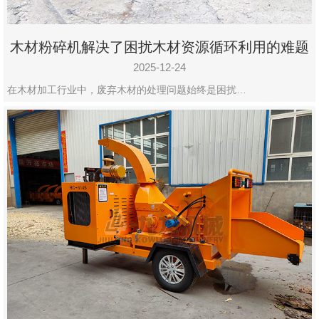
木材粉碎机解决了困扰木材资源循环利用的难题
2025-12-24
在木材加工行业中，废弃木材的处理问题始终是困扰…