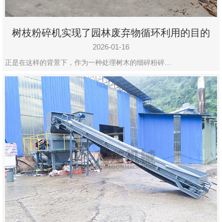
树枝粉碎机实现了园林废弃物循环利用的目的
2026-01-16
正是在这样的背景下，作为一种处理树木的细碎粉碎…