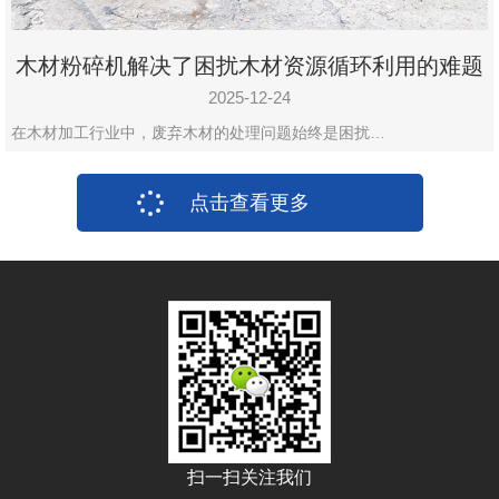
木材粉碎机解决了困扰木材资源循环利用的难题
2025-12-24
在木材加工行业中，废弃木材的处理问题始终是困扰…
点击查看更多
扫一扫关注我们