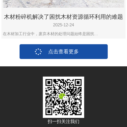
木材粉碎机解决了困扰木材资源循环利用的难题
2025-12-24
在木材加工行业中，废弃木材的处理问题始终是困扰…
点击查看更多
扫一扫关注我们