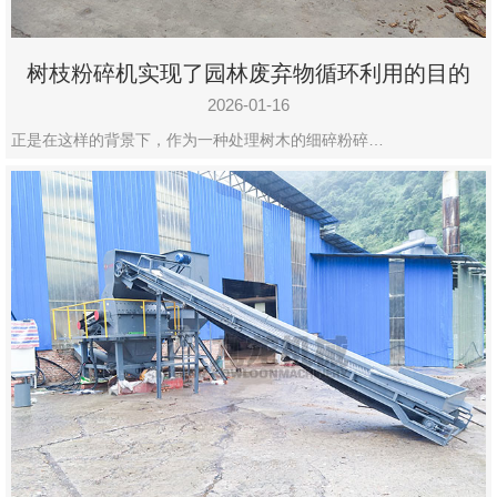
树枝粉碎机实现了园林废弃物循环利用的目的
2026-01-16
正是在这样的背景下，作为一种处理树木的细碎粉碎…