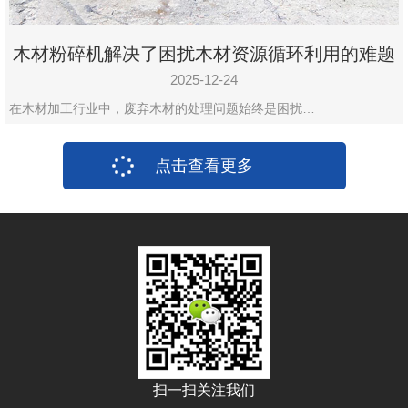
木材粉碎机解决了困扰木材资源循环利用的难题
2025-12-24
在木材加工行业中，废弃木材的处理问题始终是困扰…
点击查看更多
扫一扫关注我们