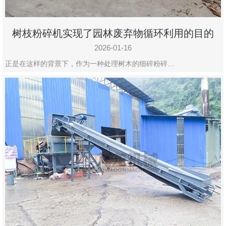
树枝粉碎机实现了园林废弃物循环利用的目的
2026-01-16
正是在这样的背景下，作为一种处理树木的细碎粉碎…