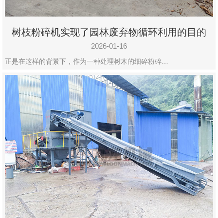
树枝粉碎机实现了园林废弃物循环利用的目的
2026-01-16
正是在这样的背景下，作为一种处理树木的细碎粉碎…