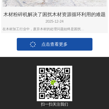
木材粉碎机解决了困扰木材资源循环利用的难题
2025-12-24
在木材加工行业中，废弃木材的处理问题始终是困扰…
点击查看更多
扫一扫关注我们