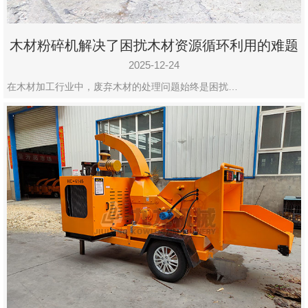
木材粉碎机解决了困扰木材资源循环利用的难题
2025-12-24
在木材加工行业中，废弃木材的处理问题始终是困扰…