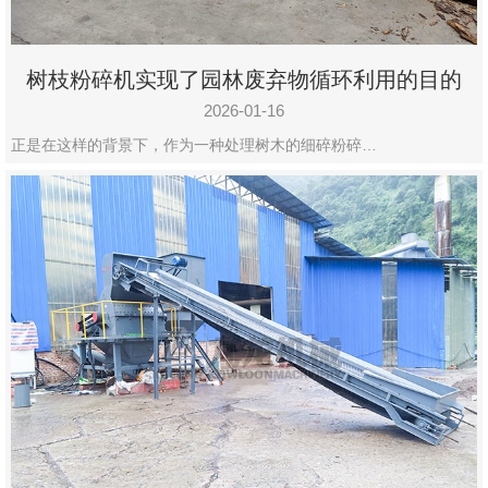
树枝粉碎机实现了园林废弃物循环利用的目的
2026-01-16
正是在这样的背景下，作为一种处理树木的细碎粉碎…