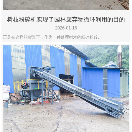
树枝粉碎机实现了园林废弃物循环利用的目的
2026-01-16
正是在这样的背景下，作为一种处理树木的细碎粉碎…