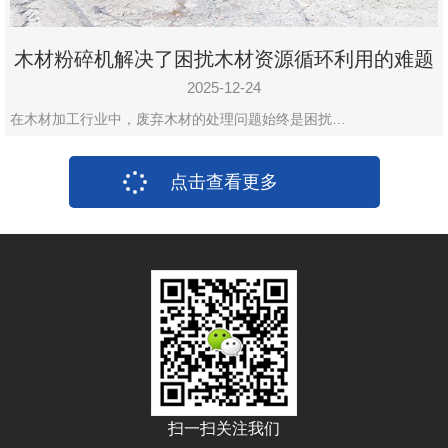
木材粉碎机解决了困扰木材资源循环利用的难题
2025-12-24
在木材加工行业中，废弃木材的处理问题始终是困扰…
点击查看更多
扫一扫关注我们