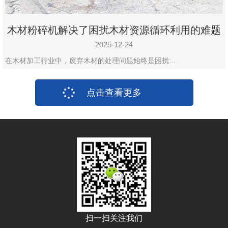
木材粉碎机解决了困扰木材资源循环利用的难题
2025-12-24
在木材加工行业中，废弃木材的处理问题始终是困扰…
点击查看更多
扫一扫关注我们