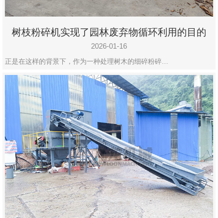
树枝粉碎机实现了园林废弃物循环利用的目的
2026-01-16
正是在这样的背景下，作为一种处理树木的细碎粉碎…