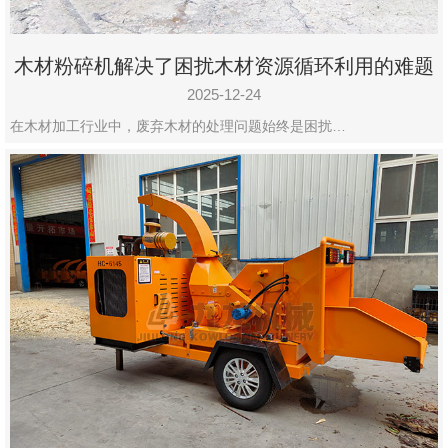
木材粉碎机解决了困扰木材资源循环利用的难题
2025-12-24
在木材加工行业中，废弃木材的处理问题始终是困扰…