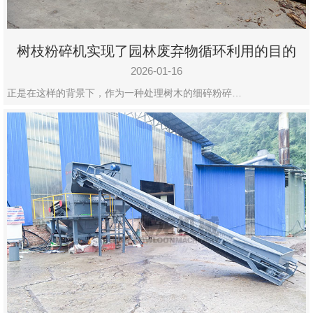
树枝粉碎机实现了园林废弃物循环利用的目的
2026-01-16
正是在这样的背景下，作为一种处理树木的细碎粉碎…