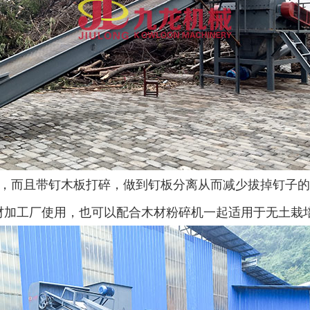
，而且带钉木板打碎，做到钉板分离从而减少拔掉钉子的
材加工厂使用，也可以配合木材粉碎机一起适用于无土栽