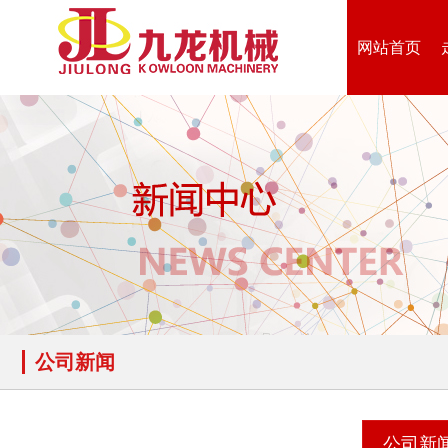
网站首页
公司新闻
公司新