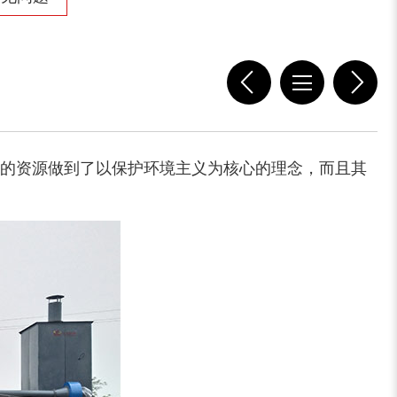
的资源做到了以保护环境主义为核心的理念，而且其