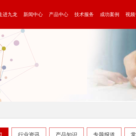
走进九龙
新闻中心
产品中心
技术服务
成功案例
视频
闻
行业资讯
产品知识
专题报道