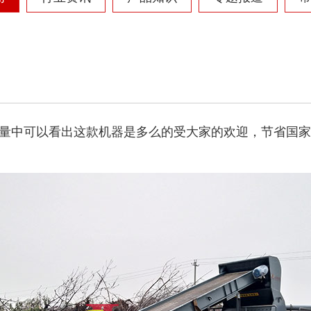
量中可以看出这款机器是多么的受大家的欢迎，节省国家