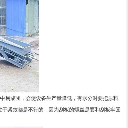
中易成团，会使设备生产量降低，有水分时要把原料
过于紧致都是不行的，因为刮板的螺丝是要和刮板牢固