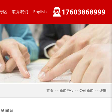
17603868999
专区
联系我们
English
首页
>> 新闻中心 >> 公司新闻 >> 详细
常见问题