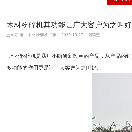
木材粉碎机其功能让广大客户为之叫好
公司新闻 木材粉碎机厂家 2020-10-27 阅读数:
木材粉碎机是我厂不断研新改革的产品，从产品的销
多功能的作用更是让广大客户为之叫好。