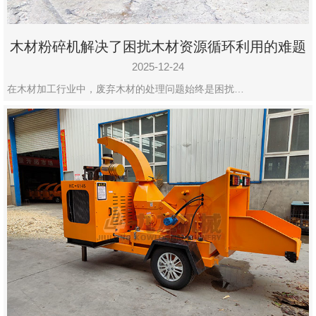
木材粉碎机解决了困扰木材资源循环利用的难题
2025-12-24
在木材加工行业中，废弃木材的处理问题始终是困扰…