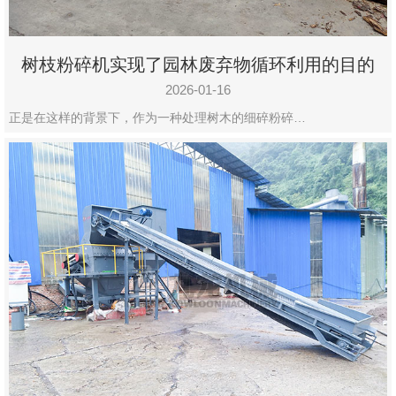
树枝粉碎机实现了园林废弃物循环利用的目的
2026-01-16
正是在这样的背景下，作为一种处理树木的细碎粉碎…