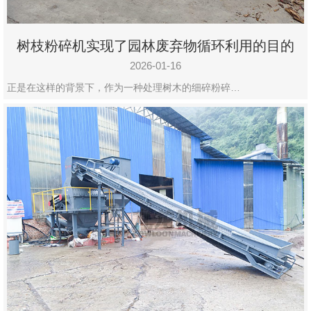
树枝粉碎机实现了园林废弃物循环利用的目的
2026-01-16
正是在这样的背景下，作为一种处理树木的细碎粉碎…