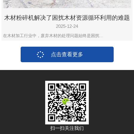
木材粉碎机解决了困扰木材资源循环利用的难题
2025-12-24
在木材加工行业中，废弃木材的处理问题始终是困扰…
点击查看更多
扫一扫关注我们