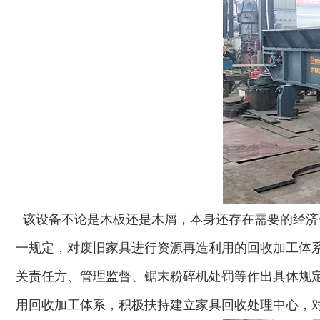
该设备不论是木板还是木屑，本身还存在需要的经济
木材切片机
大型木材粉碎机
一规定，对废旧家具进行资源再造利用的回收加工体
关责任方、管理监督、锯末粉碎机处罚等作出具体规定
用回收加工体系，积极扶持建立家具回收处理中心，