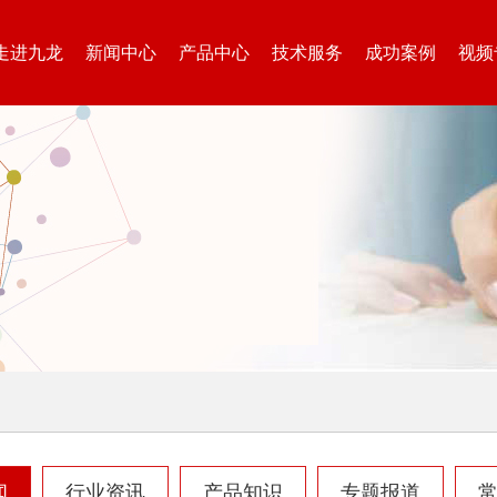
走进九龙
新闻中心
产品中心
技术服务
成功案例
视频
闻
行业资讯
产品知识
专题报道