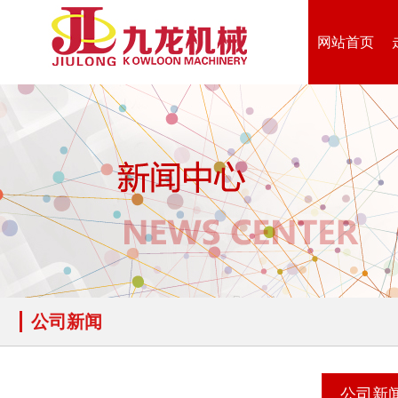
网站首页
公司新闻
公司新