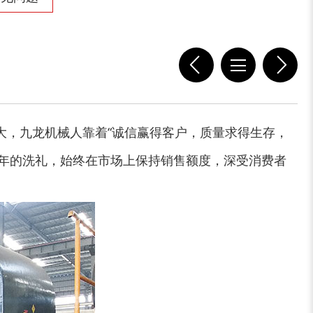
，九龙机械人靠着“诚信赢得客户，质量求得生存，
年的洗礼，始终在市场上保持销售额度，深受消费者