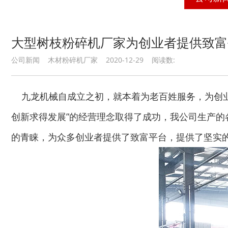
大型树枝粉碎机厂家为创业者提供致富
公司新闻 木材粉碎机厂家 2020-12-29 阅读数:
九龙机械自成立之初，就本着为老百姓服务，为创业
创新求得发展”的经营理念取得了成功，我公司生产
的青睐，为众多创业者提供了致富平台，提供了坚实