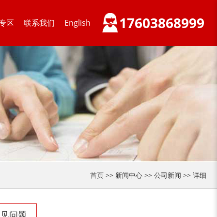
17603868999
专区
联系我们
English
首页
>> 新闻中心 >> 公司新闻 >> 详细
常见问题