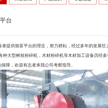
平台
者提供致富平台的理念，努力耕耘，经过多年的发展壮大
的各种大型树枝粉碎机，木材粉碎机等木材加工设备历经多
的保障，欢迎有志者来我公司考察指导。