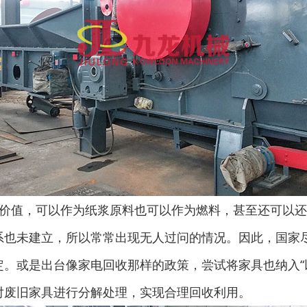
价值，可以作为纸浆原料也可以作为燃料，甚至还可以还
圆盘破碎机
综合破碎机
系也未建立，所以常常出现无人过问的情况。因此，国家
。或是出台像家电回收那样的政策，尝试将家具也纳入“
对废旧家具进行分解处理，实现合理回收利用。