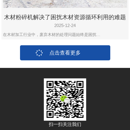
木材粉碎机解决了困扰木材资源循环利用的难题
2025-12-24
在木材加工行业中，废弃木材的处理问题始终是困扰…
点击查看更多
扫一扫关注我们