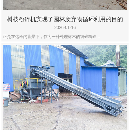
树枝粉碎机实现了园林废弃物循环利用的目的
2026-01-16
正是在这样的背景下，作为一种处理树木的细碎粉碎…