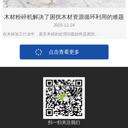
木材粉碎机解决了困扰木材资源循环利用的难题
2025-12-24
在木材加工行业中，废弃木材的处理问题始终是困扰…
点击查看更多
扫一扫关注我们