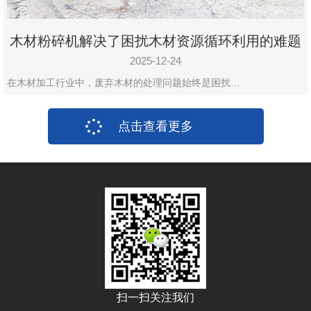
木材粉碎机解决了困扰木材资源循环利用的难题
2025-12-24
在木材加工行业中，废弃木材的处理问题始终是困扰…
点击查看更多
扫一扫关注我们