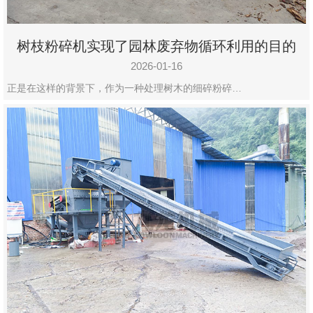
树枝粉碎机实现了园林废弃物循环利用的目的
2026-01-16
正是在这样的背景下，作为一种处理树木的细碎粉碎…