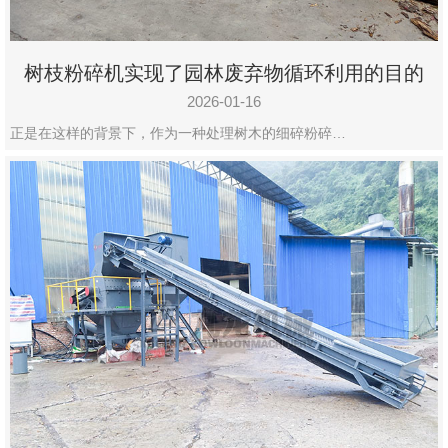
树枝粉碎机实现了园林废弃物循环利用的目的
2026-01-16
正是在这样的背景下，作为一种处理树木的细碎粉碎…