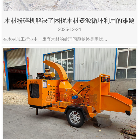
木材粉碎机解决了困扰木材资源循环利用的难题
2025-12-24
在木材加工行业中，废弃木材的处理问题始终是困扰…