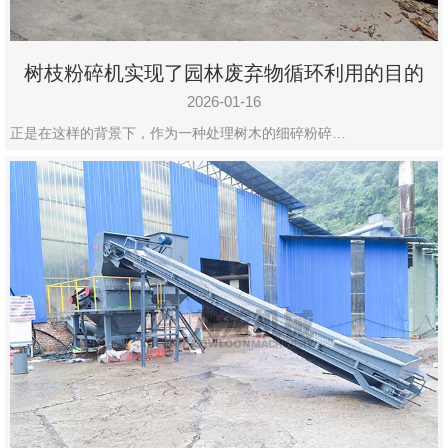
树枝粉碎机实现了园林废弃物循环利用的目的
2026-01-16
正是在这样的背景下，作为一种处理树木的细碎粉碎…