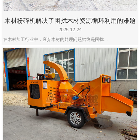
木材粉碎机解决了困扰木材资源循环利用的难题
2025-12-24
在木材加工行业中，废弃木材的处理问题始终是困扰…