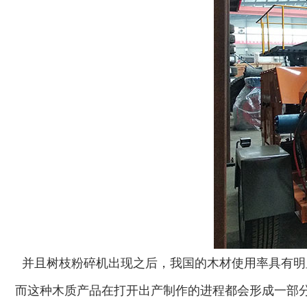
生物质综合破碎机...
轮胎粉碎机
陈腐垃圾处理设备...
建筑垃圾处理设备...
并且树枝粉碎机出现之后，我国的木材使用率具有明
而这种木质产品在打开出产制作的进程都会形成一部