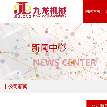
网站首页
公司新闻
公司新