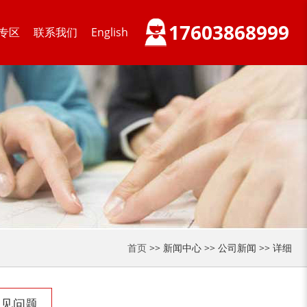
17603868999
专区
联系我们
English
首页
>> 新闻中心 >> 公司新闻 >> 详细
常见问题