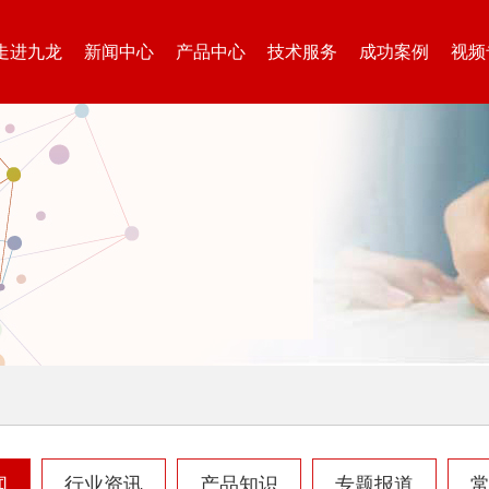
走进九龙
新闻中心
产品中心
技术服务
成功案例
视频
闻
行业资讯
产品知识
专题报道