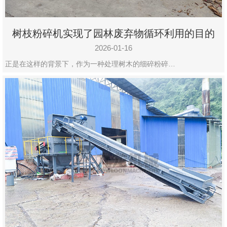
树枝粉碎机实现了园林废弃物循环利用的目的
2026-01-16
正是在这样的背景下，作为一种处理树木的细碎粉碎…