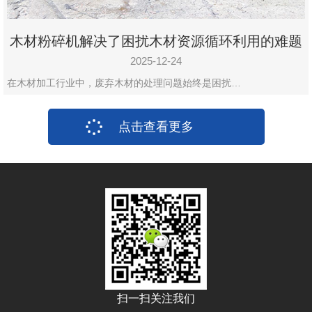
木材粉碎机解决了困扰木材资源循环利用的难题
2025-12-24
在木材加工行业中，废弃木材的处理问题始终是困扰…
点击查看更多
扫一扫关注我们