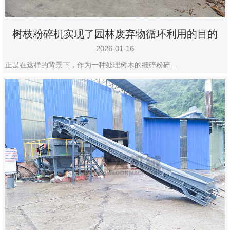
树枝粉碎机实现了园林废弃物循环利用的目的
2026-01-16
正是在这样的背景下，作为一种处理树木的细碎粉碎…