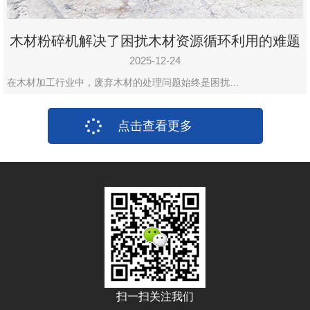
木材粉碎机解决了困扰木材资源循环利用的难题
2025-12-24
在木材加工行业中，废弃木材的处理问题始终是困扰…
点击查看更多
扫一扫关注我们