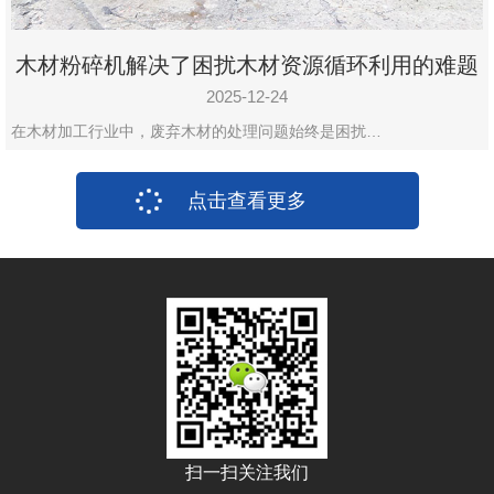
木材粉碎机解决了困扰木材资源循环利用的难题
2025-12-24
在木材加工行业中，废弃木材的处理问题始终是困扰…
点击查看更多
扫一扫关注我们