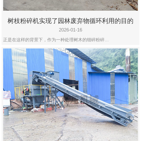
树枝粉碎机实现了园林废弃物循环利用的目的
2026-01-16
正是在这样的背景下，作为一种处理树木的细碎粉碎…