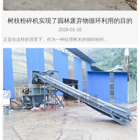
树枝粉碎机实现了园林废弃物循环利用的目的
2026-01-16
正是在这样的背景下，作为一种处理树木的细碎粉碎…