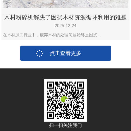
木材粉碎机解决了困扰木材资源循环利用的难题
2025-12-24
在木材加工行业中，废弃木材的处理问题始终是困扰…
点击查看更多
扫一扫关注我们