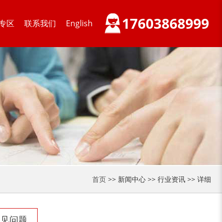
17603868999
专区
联系我们
English
首页
>> 新闻中心 >> 行业资讯 >> 详细
常见问题