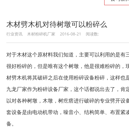
木材劈木机对待树墩可以粉碎么
行业资讯 木材粉碎机厂家 2016-08-21 阅读数:
对于木材这个原材料我们知道，主要可以利用的是有
很好粉碎的，但是唯有这个树墩，他是很难粉碎的，
材劈木机将其破碎之后在使用粉碎设备粉碎，这样也
九龙厂家作为粉碎设备厂家，这个话都说出去了，肯
木材切片机
大型木材粉碎机
以对各种树墩，木墩，树疙瘩进行破碎的专业劈开设
套设备是由电动机带动，噪音小、结构简单、布置紧
备。