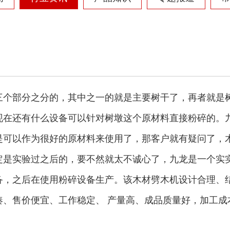
三个部分之分的，其中之一的就是主要树干了，再者就是
现在还有什么设备可以针对树墩这个原材料直接粉碎的。
是可以作为很好的原材料来使用了，那客户就有疑问了，
定是实验过之后的，要不然就太不诚心了，九龙是一个实
圆盘破碎机
综合破碎机
备，之后在使用粉碎设备生产。该木材劈木机设计合理、
凑、售价便宜、工作稳定、 产量高、成品质量好，加工成