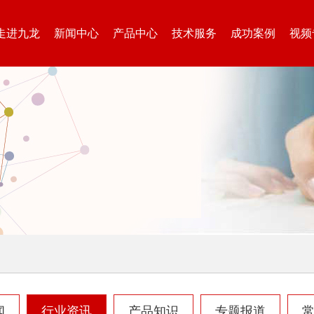
走进九龙
新闻中心
产品中心
技术服务
成功案例
视频
闻
行业资讯
产品知识
专题报道