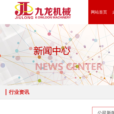
网站首页
行业资讯
公司新