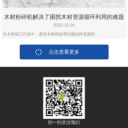
木材粉碎机解决了困扰木材资源循环利用的难题
2025-12-24
在木材加工行业中，废弃木材的处理问题始终是困扰…
点击查看更多
扫一扫关注我们