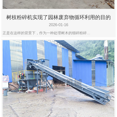
树枝粉碎机实现了园林废弃物循环利用的目的
2026-01-16
正是在这样的背景下，作为一种处理树木的细碎粉碎…