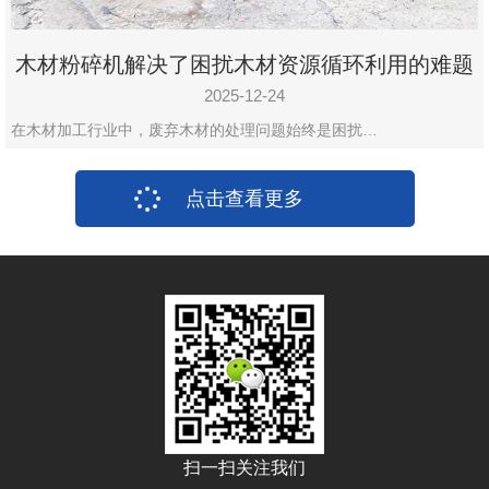
木材粉碎机解决了困扰木材资源循环利用的难题
2025-12-24
在木材加工行业中，废弃木材的处理问题始终是困扰…
点击查看更多
扫一扫关注我们