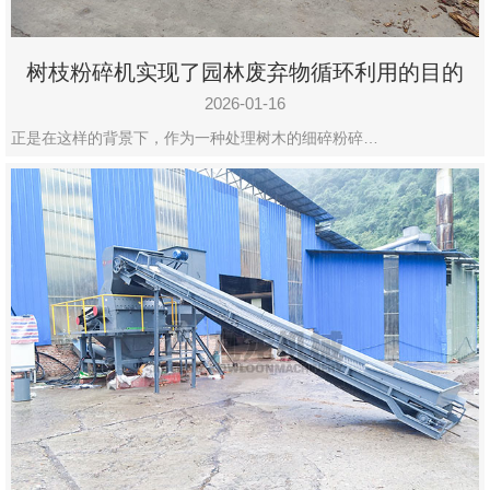
树枝粉碎机实现了园林废弃物循环利用的目的
2026-01-16
正是在这样的背景下，作为一种处理树木的细碎粉碎…