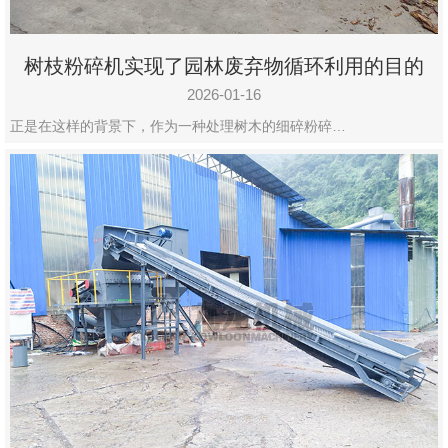
树枝粉碎机实现了园林废弃物循环利用的目的
2026-01-16
正是在这样的背景下，作为一种处理树木的细碎粉碎…