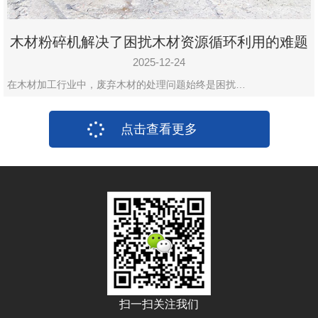
木材粉碎机解决了困扰木材资源循环利用的难题
2025-12-24
在木材加工行业中，废弃木材的处理问题始终是困扰…
点击查看更多
扫一扫关注我们