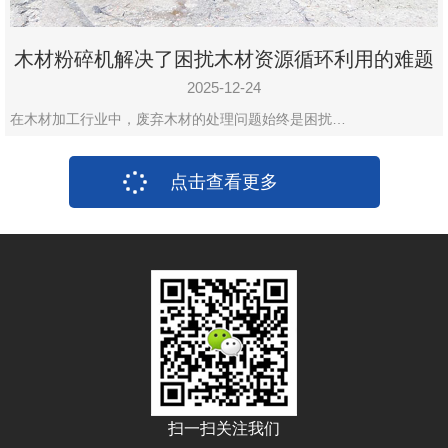
木材粉碎机解决了困扰木材资源循环利用的难题
2025-12-24
在木材加工行业中，废弃木材的处理问题始终是困扰…
点击查看更多
扫一扫关注我们