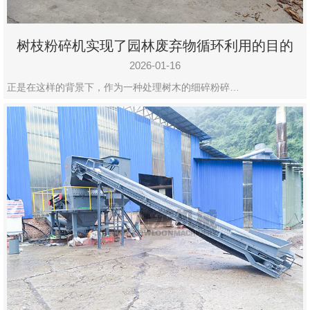
树枝粉碎机实现了园林废弃物循环利用的目的
2026-01-16
正是在这样的背景下，作为一种处理树木的细碎粉碎…