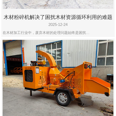
木材粉碎机解决了困扰木材资源循环利用的难题
2025-12-24
在木材加工行业中，废弃木材的处理问题始终是困扰…