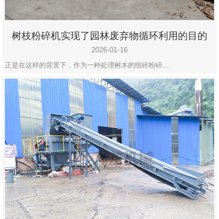
树枝粉碎机实现了园林废弃物循环利用的目的
2026-01-16
正是在这样的背景下，作为一种处理树木的细碎粉碎…