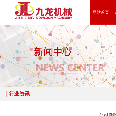
网站首页
行业资讯
公司新