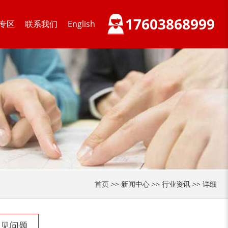
17603868999
专区
联系我们
English
首页
>> 新闻中心 >> 行业资讯 >> 详细
常见问题