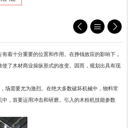
占有着十分重要的位置和作用。在挣钱效应的影响下，
致使了木材商业操纵形式的改变。因而，规划出具有现
来，场需要尤为激烈。在绝大多数破坏机械中，物料常
机中，首要运用冲击和研磨。引入的木粉机技能参数