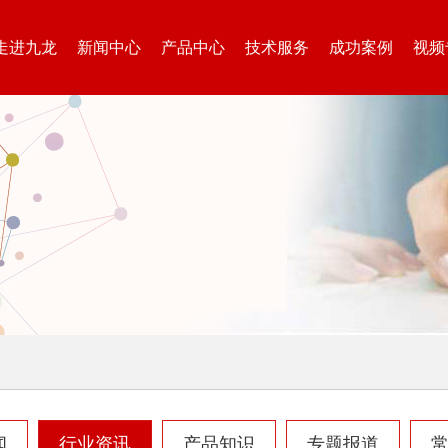
走进九龙
新闻中心
产品中心
技术服务
成功案例
视频
闻
行业资讯
产品知识
专题报道