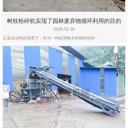
树枝粉碎机实现了园林废弃物循环利用的目的
2026-01-16
正是在这样的背景下，作为一种处理树木的细碎粉碎…