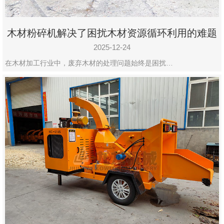
木材粉碎机解决了困扰木材资源循环利用的难题
2025-12-24
在木材加工行业中，废弃木材的处理问题始终是困扰…