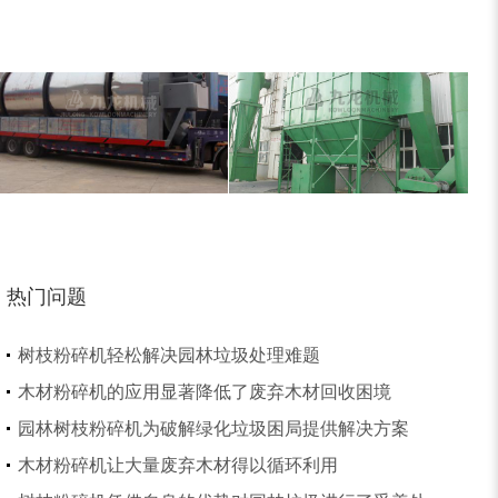
树皮烘干机
除尘器
热门问题
树枝粉碎机轻松解决园林垃圾处理难题
木材粉碎机的应用显著降低了废弃木材回收困境
园林树枝粉碎机为破解绿化垃圾困局提供解决方案
木材粉碎机让大量废弃木材得以循环利用