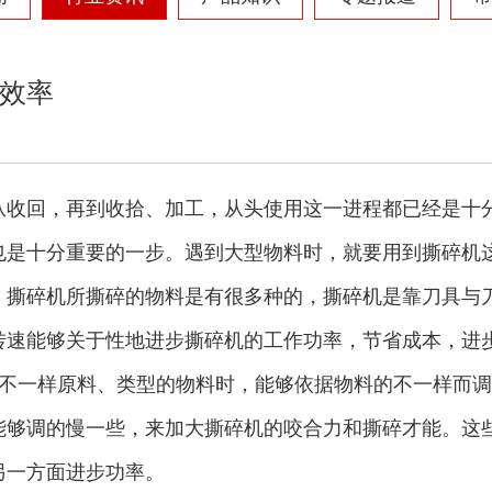
效率
从收回，再到收拾、加工，从头使用这一进程都已经是十
也是十分重要的一步。遇到大型物料时，就要用到撕碎机
，撕碎机所撕碎的物料是有很多种的，撕碎机是靠刀具与
转速能够关于性地进步撕碎机的工作功率，节省成本，进
不一样原料、类型的物料时，能够依据物料的不一样而调
能够调的慢一些，来加大撕碎机的咬合力和撕碎才能。这
另一方面进步功率。