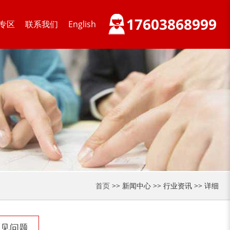
17603868999
专区
联系我们
English
首页
>> 新闻中心 >> 行业资讯 >> 详细
常见问题