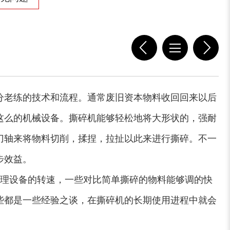
分老练的技术和流程。通常废旧资本物料收回回来以后
这么的机械设备。撕碎机能够轻松地将大形状的，强耐
刀轴来将物料切削，揉捏，拉扯以此来进行撕碎。不一
步效益。
理设备的转速，一些对比简单撕碎的物料能够调的快
些都是一些经验之谈，在撕碎机的长期使用进程中就会