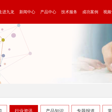
走进九龙
新闻中心
产品中心
技术服务
成功案例
视频
闻
行业资讯
产品知识
专题报道