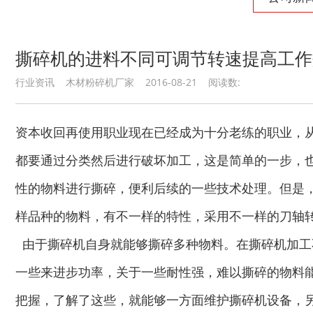
撕碎机的进料不同可调节转速提高工作
行业资讯 木材粉碎机厂家 2016-08-21 阅读数:
资本收回再使用职业现在已经成为十分老练的职业，
都要通过分类然后进行破坏加工，这是简单的一步，
性的物料进行撕碎，便利后续的一些技术处理。但是
样品种的物料，有不一样的特性，采用不一样的刀轴
由于撕碎机自身就能够撕碎多种物料。在撕碎机加工
一些来进步功率，关于一些耐性强，难以撕碎的物料
把握，了解了这些，就能够一方面维护撕碎机设备，