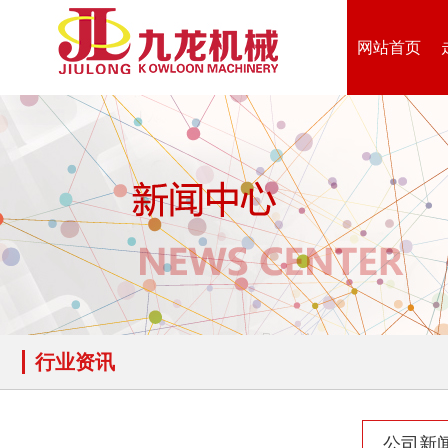
网站首页
行业资讯
公司新