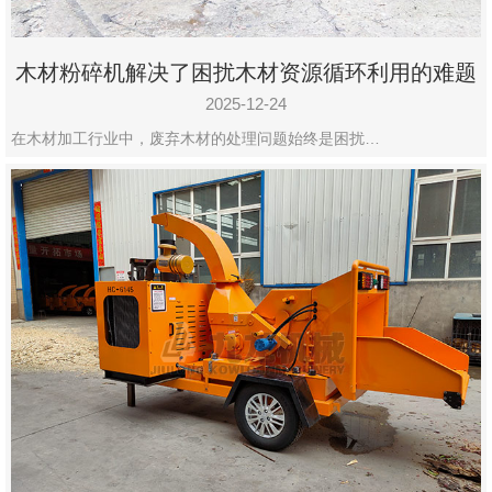
木材粉碎机解决了困扰木材资源循环利用的难题
2025-12-24
在木材加工行业中，废弃木材的处理问题始终是困扰…