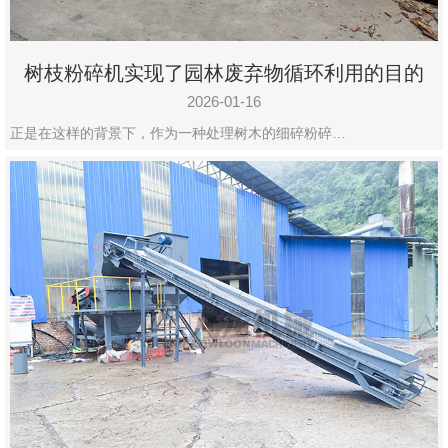
树枝粉碎机实现了园林废弃物循环利用的目的
2026-01-16
正是在这样的背景下，作为一种处理树木的细碎粉碎…