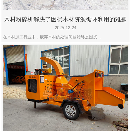
木材粉碎机解决了困扰木材资源循环利用的难题
2025-12-24
在木材加工行业中，废弃木材的处理问题始终是困扰…