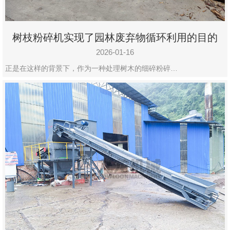
树枝粉碎机实现了园林废弃物循环利用的目的
2026-01-16
正是在这样的背景下，作为一种处理树木的细碎粉碎…