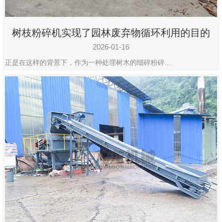
树枝粉碎机实现了园林废弃物循环利用的目的
2026-01-16
正是在这样的背景下，作为一种处理树木的细碎粉碎…