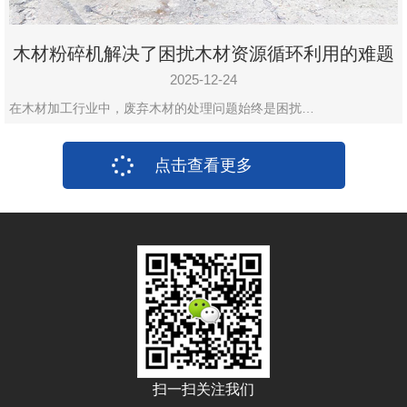
木材粉碎机解决了困扰木材资源循环利用的难题
2025-12-24
在木材加工行业中，废弃木材的处理问题始终是困扰…
点击查看更多
扫一扫关注我们