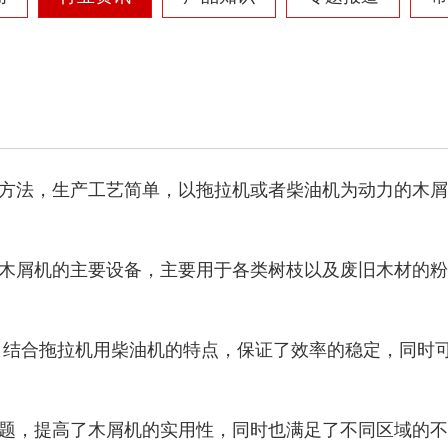
树枝粉碎机
稻草破碎机
方法，生产工艺简单，以拖拉机或者柴油机为动力的木屑
木屑机的主要设备，主要用于各类树枝以及废旧木材的粉
生活垃圾处理设备...
工业固废处理设备...
结合拖拉机用柴油机的特点，保证了效率的稳定，同时
题，提高了木屑机的实用性，同时也满足了不同区域的不