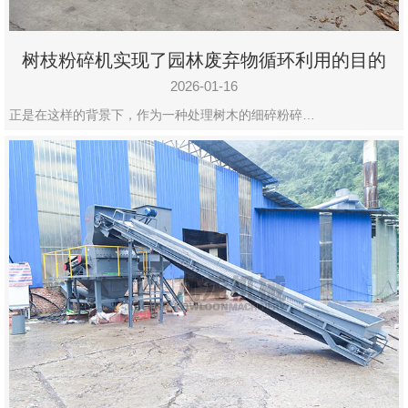
树枝粉碎机实现了园林废弃物循环利用的目的
2026-01-16
正是在这样的背景下，作为一种处理树木的细碎粉碎…