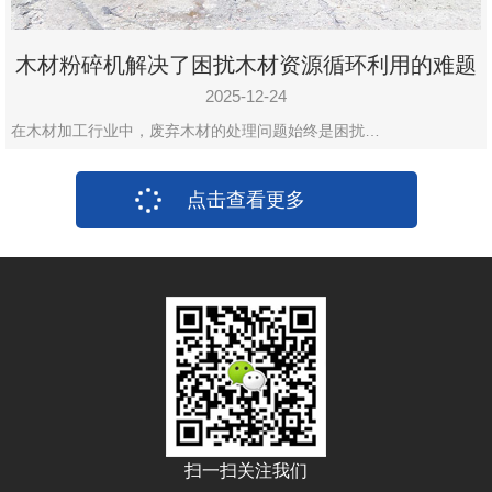
木材粉碎机解决了困扰木材资源循环利用的难题
2025-12-24
在木材加工行业中，废弃木材的处理问题始终是困扰…
点击查看更多
扫一扫关注我们