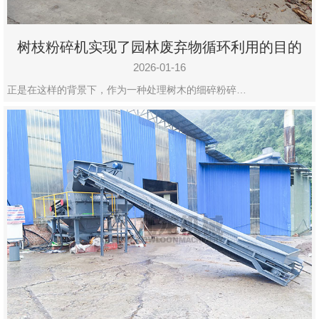
树枝粉碎机实现了园林废弃物循环利用的目的
2026-01-16
正是在这样的背景下，作为一种处理树木的细碎粉碎…