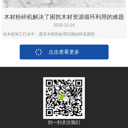
木材粉碎机解决了困扰木材资源循环利用的难题
2025-12-24
在木材加工行业中，废弃木材的处理问题始终是困扰…
点击查看更多
扫一扫关注我们