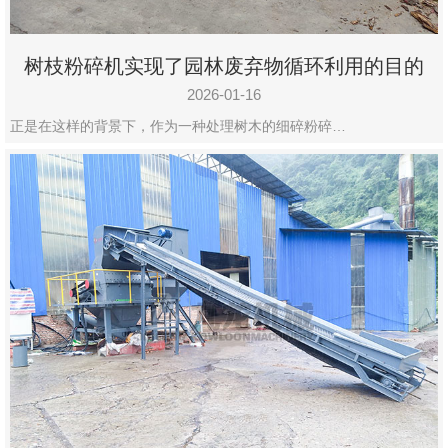
树枝粉碎机实现了园林废弃物循环利用的目的
2026-01-16
正是在这样的背景下，作为一种处理树木的细碎粉碎…