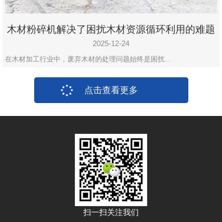
木材粉碎机解决了困扰木材资源循环利用的难题
2025-12-24
在木材加工行业中，废弃木材的处理问题始终是困扰…
点击查看更多
扫一扫关注我们