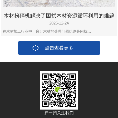
木材粉碎机解决了困扰木材资源循环利用的难题
2025-12-24
在木材加工行业中，废弃木材的处理问题始终是困扰…
点击查看更多
扫一扫关注我们