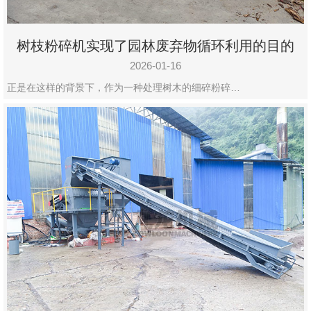
树枝粉碎机实现了园林废弃物循环利用的目的
2026-01-16
正是在这样的背景下，作为一种处理树木的细碎粉碎…