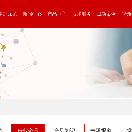
走进九龙
新闻中心
产品中心
技术服务
成功案例
视频
闻
行业资讯
产品知识
专题报道