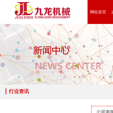
网站首页
行业资讯
公司新