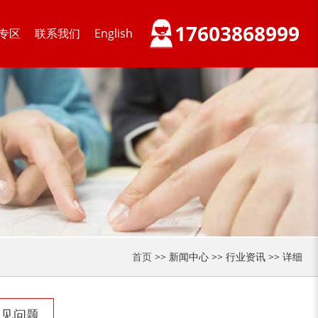
17603868999
专区
联系我们
English
首页
>> 新闻中心 >> 行业资讯 >> 详细
常见问题