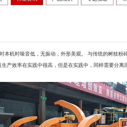
时本机时噪音低，无振动，外形美观。 与传统的树枝粉碎
且生产效率在实践中很高，但是在实践中，同样需要分离