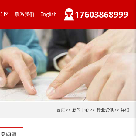
17603868999
专区
联系我们
English
首页
>> 新闻中心 >> 行业资讯 >> 详细
常见问题