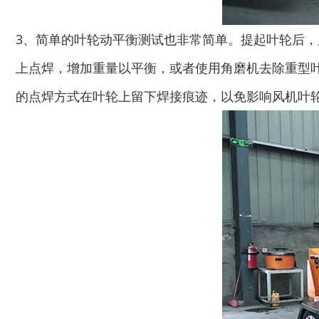
3、简单的叶轮动平衡测试也非常简单。提起叶轮后，
上点焊，增加重量以平衡，或者使用角磨机去除重型叶
的点焊方式在叶轮上留下焊接痕迹，以免影响风机叶