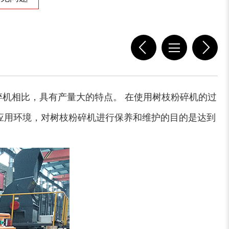
机相比，具有产量大的特点。 在使用树枝粉碎机的过
应用环境，对树枝粉碎机进行保养和维护的目的是达到