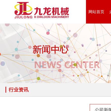
网站首页
行业资讯
公司新