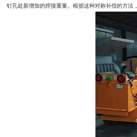
钉孔处新增加的焊接重量。根据这种对称补偿的方法