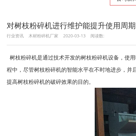
对树枝粉碎机进行维护能提升使用周期
行业资讯 木材粉碎机厂家 2020-03-13 阅读数:
树枝粉碎机是通过技术开发的树枝粉碎机设备，使用
程中，尽管树枝粉碎机的智能水平在不时地进步，并
提高树枝粉碎机的破碎效果的目的。