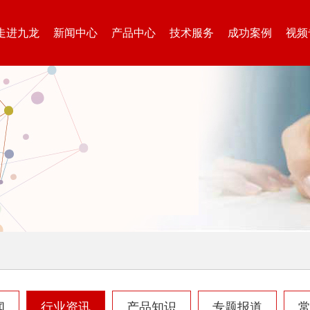
走进九龙
新闻中心
产品中心
技术服务
成功案例
视频
闻
行业资讯
产品知识
专题报道