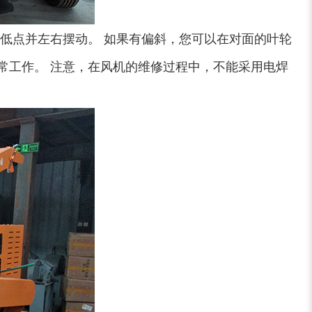
低点并左右摆动。 如果有偏斜，您可以在对面的叶轮
常工作。 注意，在风机的维修过程中，不能采用电焊