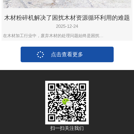
木材粉碎机解决了困扰木材资源循环利用的难题
2025-12-24
在木材加工行业中，废弃木材的处理问题始终是困扰…
点击查看更多
扫一扫关注我们