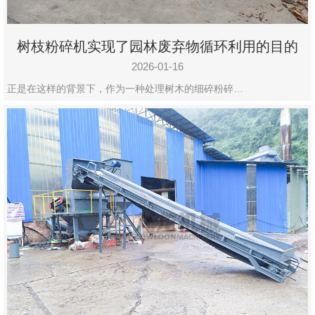
树枝粉碎机实现了园林废弃物循环利用的目的
2026-01-16
正是在这样的背景下，作为一种处理树木的细碎粉碎…